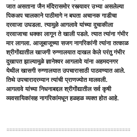
जात असताना जैन मंदिरासमोर रस्त्यावर उभ्या असलेल्या
पिकअप चालकाने पाठीमागे न बघता अचानक गाडीचा
दरवाजा उघडला. त्यामुळे आगलावे यांच्या दुचाकीला
दरवाजाचा धक्का लागून ते खाली पडले. त्यात त्यांना गंभीर
मार लागला. आजूबाजूच्या सजग नागरिकांनी त्यांना तत्काळ
श्रीगोंद्यातील खाजगी रुग्णालयात दाखल केले परंतु गंभीर
दुखापत झाल्यामुळे ज्ञानेश्वर आगलावे यांना अहमदनगर
येथील खासगी रुग्णालयात उपचारासाठी पाठवण्यात आले.
तिथे उपचारादरम्यान त्यांची प्राणज्योत मालवली.
आगलावे यांच्या निधनाबद्दल श्रीगोंद्यातील सर्व कृषी
व्यवसायिकांसह नागरिकांमधून हळहळ व्यक्त होत आहे.