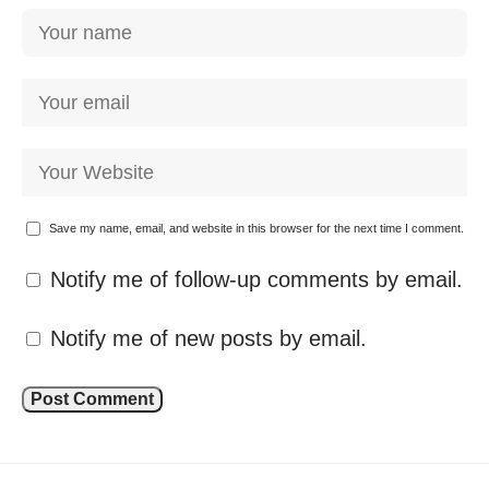
Save my name, email, and website in this browser for the next time I comment.
Notify me of follow-up comments by email.
Notify me of new posts by email.