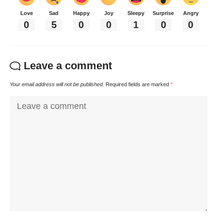
Love
Sad
Happy
Joy
Sleepy
Surprise
Angry
0
5
0
0
1
0
0
Leave a comment
Your email address will not be published.
Required fields are marked
*