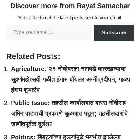
Discover more from Rayat Samachar
Subscribe to get the latest posts sent to your email.
Subscribe
Related Posts:
Agriculture: २१ नोव्हेंबरला नागवडे कारखान्याचा
सुवर्णमहोत्सवी गळीत हंगाम बॉयलर अग्नीप्रदीपन, गाळप
हंगाम शु़भारंभ
Public Issue: तहसील कार्यालयात वारस नोंदीसह
जमिन वाटपाची प्रकरणे धुळखात पडून; तहसीलदारांचे
जाणीवपूर्वक दुर्लक्ष?
Politics: बिबट्यांच्या हल्ल्यांमुळे भयभीत झालेल्या