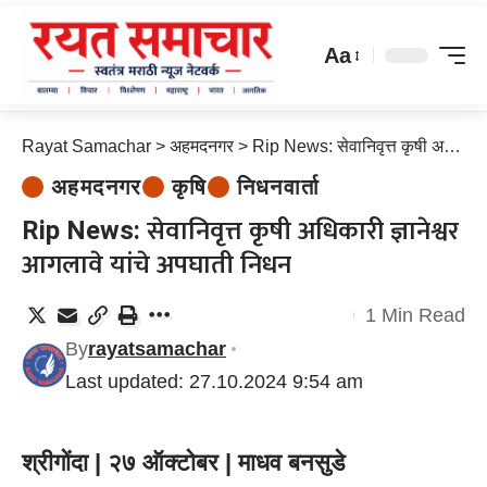
Aa
Rayat Samachar
>
अहमदनगर
>
Rip News: सेवानिवृत्त कृषी अधिकारी ज्ञानेश्वर आगलावे यांचे अपघाती निधन
अहमदनगर
कृषि
निधनवार्ता
Rip News: सेवानिवृत्त कृषी अधिकारी ज्ञानेश्वर
आगलावे यांचे अपघाती निधन
1 Min Read
By
rayatsamachar
Last updated: 27.10.2024 9:54 am
श्रीगोंदा | २७ ऑक्टोबर | माधव बनसुडे