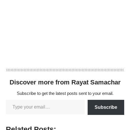
Discover more from Rayat Samachar
Subscribe to get the latest posts sent to your email.
Subscribe
Related Posts: