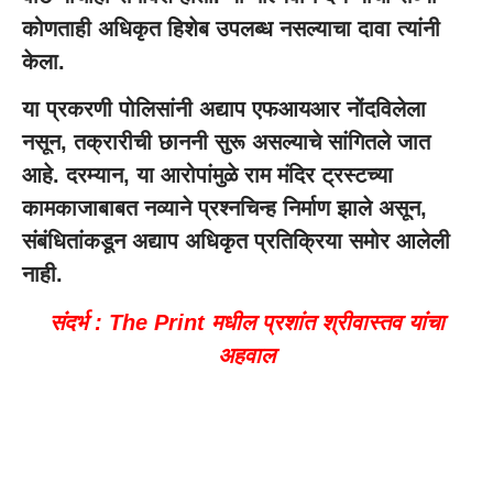
कोणताही अधिकृत हिशेब उपलब्ध नसल्याचा दावा त्यांनी
केला.
या प्रकरणी पोलिसांनी अद्याप एफआयआर नोंदविलेला
नसून, तक्रारीची छाननी सुरू असल्याचे सांगितले जात
आहे. दरम्यान, या आरोपांमुळे राम मंदिर ट्रस्टच्या
कामकाजाबाबत नव्याने प्रश्नचिन्ह निर्माण झाले असून,
संबंधितांकडून अद्याप अधिकृत प्रतिक्रिया समोर आलेली
नाही.
संदर्भ : The Print मधील प्रशांत श्रीवास्तव यांचा
अहवाल