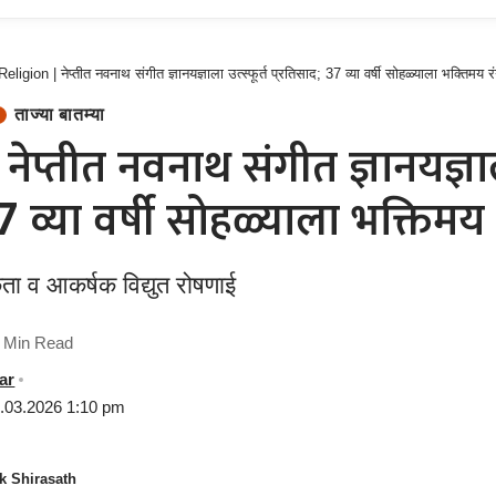
Religion | नेप्तीत नवनाथ संगीत ज्ञानयज्ञाला उत्स्फूर्त प्रतिसाद; 37 व्या वर्षी सोहळ्याला भक्तिमय र
ताज्या बातम्या
नेप्तीत नवनाथ संगीत ज्ञानयज्ञाला
7 व्या वर्षी सोहळ्याला भक्तिमय 
छता व आकर्षक विद्युत रोषणाई
 Min Read
ar
1.03.2026 1:10 pm
k Shirasath