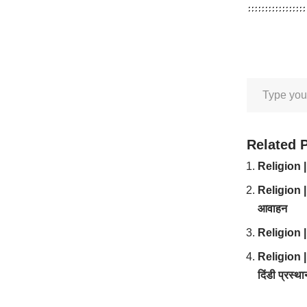
Related 
Religion | र
Religion | 
आवाहन
Religion | प
Religion | 
दिंडी प्रस्थ