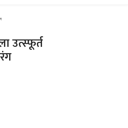
ंग
 उत्स्फूर्त
रंग