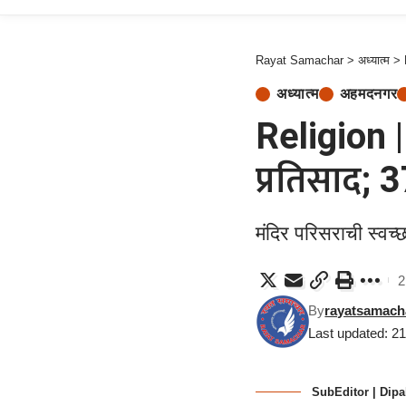
Rayat Samachar
>
अध्यात्म
>
अध्यात्म
अहमदनगर
Religion | 
प्रतिसाद; 3
मंदिर परिसराची स्वच्
2
By
rayatsamach
Last updated: 2
SubEditor | Dipa