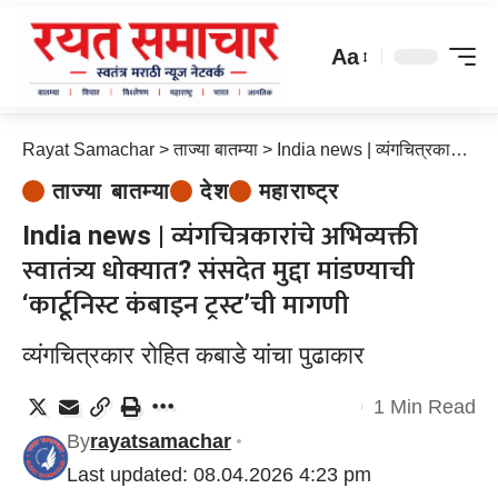
Aa
Rayat Samachar
>
ताज्या बातम्या
>
India news | व्यंगचित्रकारांचे अभिव्यक्ती स्वातंत्र्य धोक्यात? संसदेत मुद्दा मांडण्याची ‘कार्टूनिस्ट कंबाइन ट्रस्ट’ची मागणी
ताज्या बातम्या
देश
महाराष्ट्र
India news | व्यंगचित्रकारांचे अभिव्यक्ती
स्वातंत्र्य धोक्यात? संसदेत मुद्दा मांडण्याची
‘कार्टूनिस्ट कंबाइन ट्रस्ट’ची मागणी
व्यंगचित्रकार रोहित कबाडे यांचा पुढाकार
1 Min Read
By
rayatsamachar
Last updated: 08.04.2026 4:23 pm