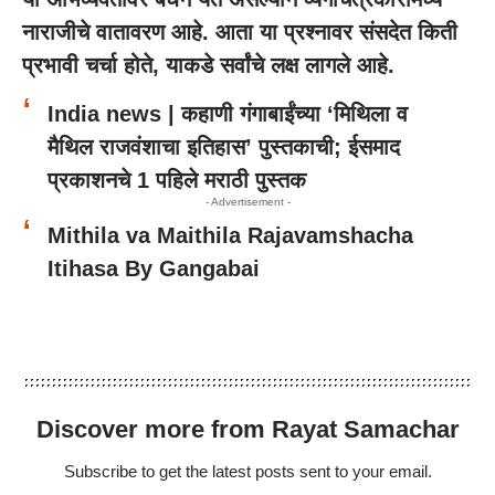
नाराजीचे वातावरण आहे. आता या प्रश्नावर संसदेत किती
प्रभावी चर्चा होते, याकडे सर्वांचे लक्ष लागले आहे.
India news | कहाणी गंगाबाईंच्या ‘मिथिला व
मैथिल राजवंशाचा इतिहास’ पुस्तकाची; ईसमाद
प्रकाशनचे 1 पहिले मराठी पुस्तक
- Advertisement -
Mithila va Maithila Rajavamshacha
Itihasa By Gangabai
Discover more from Rayat Samachar
Subscribe to get the latest posts sent to your email.