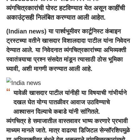
व्यंगचित्रकारांची पोस्ट हटविण्यात येत असून काहींची
अकाउंट्सही निलंबित करण्यात आली आहेत.
(
Indian news
) या पार्श्वभूमीवर कार्टूनिस्ट कंबाइन
ट्रस्टच्या वतीने खासदार विशालदादा पाटील यांना निवेदन
देण्यात आले. या निवेदनात व्यंगचित्रकारांच्या अभिव्यक्ती
स्वातंत्र्याचा प्रश्न संसदेत मांडून त्यासाठी ठोस भूमिका
घ्यावी, अशी मागणी करण्यात आली आहे.
यावेळी खासदार पाटील यांनीही या विषयाची गांभीर्याने
दखल घेत योग्य पातळीवर आवाज उठविण्याचे
आश्वासन दिल्याचे कबाडे यांनी सांगितले.
व्यंगचित्र हे समाजातील वास्तवावर भाष्य करणारे प्रभावी
माध्यम मानले जाते. मात्र वाढत्या डिजिटल सेन्सॉरशिपमुळे
या अभिव्यक्तीवर बंधने येत असल्याने व्यंगचित्रकारांमध्ये