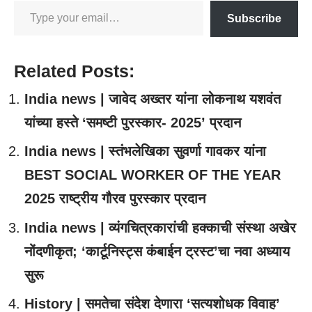
Subscribe
Related Posts:
India news | जावेद अख्तर यांना लोकनाथ यशवंत
यांच्या हस्ते ‘समष्टी पुरस्कार- 2025’ प्रदान
India news | स्तंभलेखिका सुवर्णा गावकर यांना
BEST SOCIAL WORKER OF THE YEAR
2025 राष्ट्रीय गौरव पुरस्कार प्रदान
India news | व्यंगचित्रकारांची हक्काची संस्था अखेर
नोंदणीकृत; ‘कार्टूनिस्ट्स कंबाईन ट्रस्ट’चा नवा अध्याय
सुरू
History | समतेचा संदेश देणारा ‘सत्यशोधक विवाह’