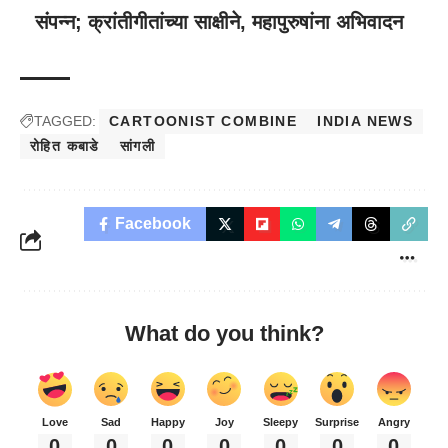
संपन्न; क्रांतीगीतांच्या साक्षीने, महापुरुषांना अभिवादन
TAGGED:
CARTOONIST COMBINE
INDIA NEWS
रोहित कबाडे
सांगली
Facebook
What do you think?
Love
Sad
Happy
Joy
Sleepy
Surprise
Angry
0
0
0
0
0
0
0