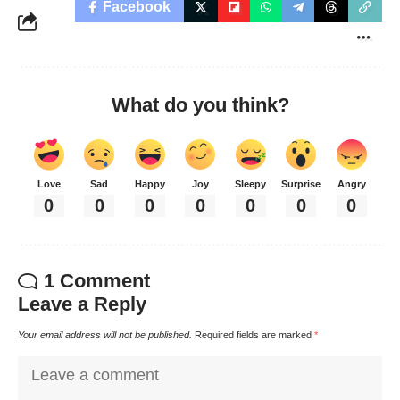
Facebook
What do you think?
Love
Sad
Happy
Joy
Sleepy
Surprise
Angry
0
0
0
0
0
0
0
1 Comment
Leave a Reply
Your email address will not be published.
Required fields are marked
*