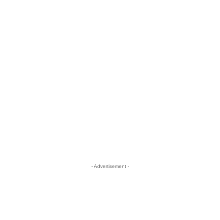
- Advertisement -