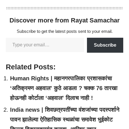
Discover more from Rayat Samachar
Subscribe to get the latest posts sent to your email.
Subscribe
Related Posts:
Human Rights | महानगरपालिका प्रशासकांचा
‘अतिक्रमण अहवाल’ कुठे आडला ? चक्क 76 तारखा
होऊनही कोर्टाला ‘अहवाल’ दिलाच नाही !
India news | शिवछत्रपतींच्या वंशजांच्या पदस्पर्शाने
पावन झालेल्या ऐतिहासिक स्थळांचा समावेश भुईकोट