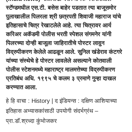
स्टॅण्डमधील एस.टी. बसेस बाहेर पडतात त्या बाजूसमोर
पुलाखालील पिलरला श्री छत्रपती शिवाजी महाराज यांचे
इतिहासाचे चित्र रेखाटलेले आहे. त्या चित्रावर आर्य
करिअर अकॅडमी पोलीस भरती स्पेशल संगमनेर यांनी
पिलरच्या दोन्ही बाजूला जाहिरातीचे पोस्टर लावुन
विद्रुपीकरण केलेले आढळून आले. सुनिल खंडेराव कंटगरे
यांच्या संस्थेचे हे पोस्टर लावलेले असल्याने कोतवाली
पोलीस स्टेशनमध्ये महाराष्ट्र मालमत्तेच्या विद्रुपीकरण
प्रतिबंध अधि. १९९५ चे कलम ३ प्रमाणे गुन्हा दाखल
करण्यात आला.
हे हि वाचा :
History | द इंडियन्स : दक्षिण आशियाच्या
इतिहास अभ्यासकांसाठी उपयोगी संदर्भग्रंथ –
प्रा.डॉ.श्रध्दा कुंभोजकर