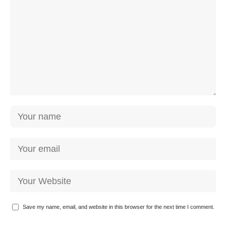
Save my name, email, and website in this browser for the next time I comment.