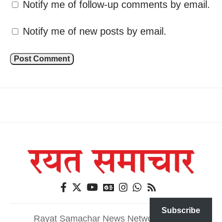
Notify me of follow-up comments by email.
Notify me of new posts by email.
Subscribe
Rayat Samachar News Network@2026