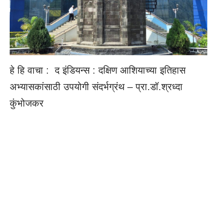
हे हि वाचा :
द इंडियन्स : दक्षिण आशियाच्या इतिहास
अभ्यासकांसाठी उपयोगी संदर्भग्रंथ – प्रा.डॉ.श्रध्दा
कुंभोजकर