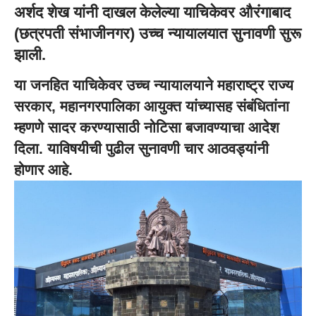
अर्शद शेख यांनी दाखल केलेल्या याचिकेवर औरंगाबाद
(छत्रपती संभाजीनगर) उच्च न्यायालयात सुनावणी सुरू
झाली.
या जनहित याचिकेवर उच्च न्यायालयाने
महाराष्ट्र राज्य
सरकार
,
महानगरपालिका आयुक्त
यांच्यासह संबंधितांना
म्हणणे सादर करण्यासाठी नोटिसा बजावण्याचा आदेश
दिला. याविषयीची पुढील सुनावणी चार आठवड्यांनी
होणार आहे.