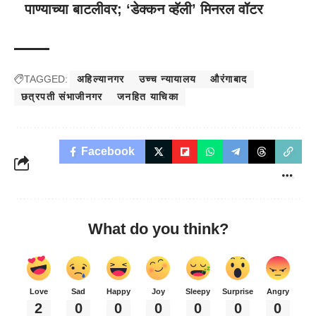
पाण्याच्या बाटलीवर; ‘डेक्कन व्हॅली’ मिनरल वॉटर
TAGGED:
अहिल्यानगर
उच्च न्यायालय
औरंगाबाद
छत्रपती संभाजीनगर
जनहित याचिका
Facebook
What do you think?
Love
Sad
Happy
Joy
Sleepy
Surprise
Angry
2
0
0
0
0
0
0