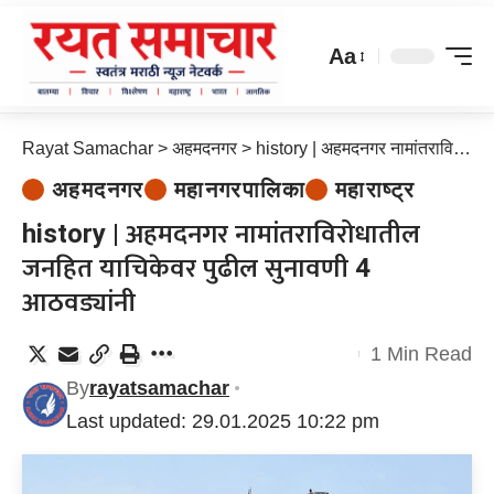
Aa
Rayat Samachar
>
अहमदनगर
>
history | अहमदनगर नामांतराविरोधातील जनहित याचिकेवर पुढील सुनावणी 4 आठवड्यांनी
अहमदनगर
महानगरपालिका
महाराष्ट्र
history | अहमदनगर नामांतराविरोधातील
जनहित याचिकेवर पुढील सुनावणी 4
आठवड्यांनी
1 Min Read
By
rayatsamachar
Last updated: 29.01.2025 10:22 pm