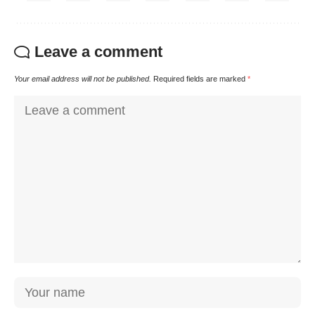
Leave a comment
Your email address will not be published.
Required fields are marked
*