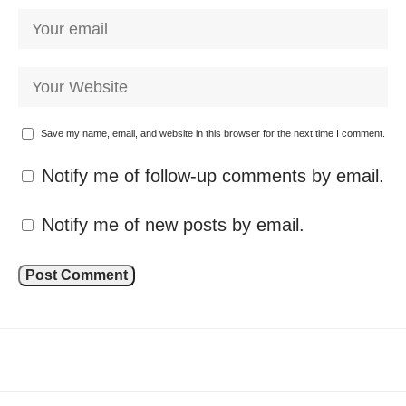
Save my name, email, and website in this browser for the next time I comment.
Notify me of follow-up comments by email.
Notify me of new posts by email.