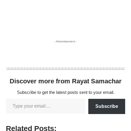
- Advertisement -
Discover more from Rayat Samachar
Subscribe to get the latest posts sent to your email.
Subscribe
Related Posts: