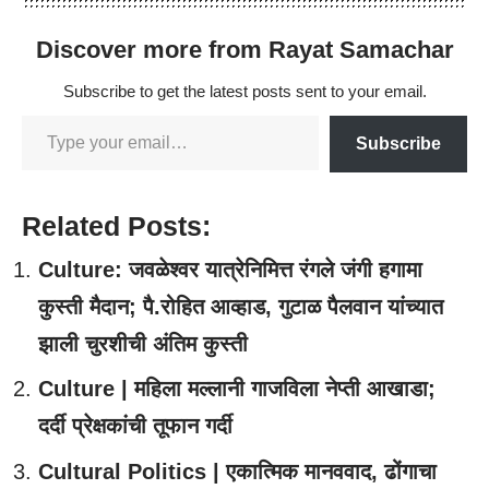
Discover more from Rayat Samachar
Subscribe to get the latest posts sent to your email.
Subscribe
Related Posts:
Culture: जवळेश्वर यात्रेनिमित्त रंगले जंगी हगामा
कुस्ती मैदान; पै.रोहित आव्हाड, गुटाळ पैलवान यांच्यात
झाली चुरशीची अंतिम कुस्ती
Culture | महिला मल्लानी गाजविला नेप्ती आखाडा;
दर्दी प्रेक्षकांची तूफान गर्दी
Cultural Politics | एकात्मिक मानववाद, ढोंगाचा