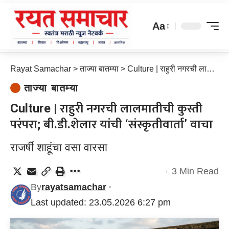
Aa
Rayat Samachar
>
ताज्या बातम्या
>
Culture | राहुरी नगरची लालमातीची कुस्ती परंपरा; बी.डी.शेलार यांची ‘संस्कृतीवार्ता’ वाचा
ताज्या बातम्या
Culture | राहुरी नगरची लालमातीची कुस्ती
परंपरा; बी.डी.शेलार यांची ‘संस्कृतीवार्ता’ वाचा
राजर्षी शाहूंचा वसा वारसा
3 Min Read
By
rayatsamachar
Last updated: 23.05.2026 6:27 pm