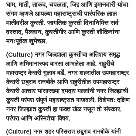
घाम, माती, ताकद, चपळता, जिद्द आणि इमानदारी यांचा
संगम म्हणजे आपल्या महाराष्ट्राची पारंपरिक लाल
मातीवरील कुस्ती. जागतिक कुस्ती दिनानिमित्त सर्व
वस्ताद, पैलवान, कुस्तीगीर आणि कुस्ती शौकिनांना
मनःपूर्वक शुभेच्छा.
(
Culture
) नगर जिल्ह्याला कुस्तीचा अतिशय समृद्ध
आणि अभिमानास्पद वारसा लाभलेला आहे. राहुरीचे
महाराष्ट्र केसरी गुलाब बर्डे, नगर शहरातील उपमहाराष्ट्र
केसरी छबुराव रानबोके आणि राहुरीतील उपमहाराष्ट्र
केसरी आत्तार यांसारख्या दमदार मल्लांनी नगर जिल्ह्याची
कुस्ती परंपरा संपूर्ण महाराष्ट्रात गाजवली. विशेषतः दक्षिण
नगर जिल्ह्यात कुस्ती हा फक्त खेळ नसून तो संस्कार,
परंपरा आणि अस्मितेचा विषय.
(
Culture
) नगर शहर परिसरात छबुराव रानबोके यांनी