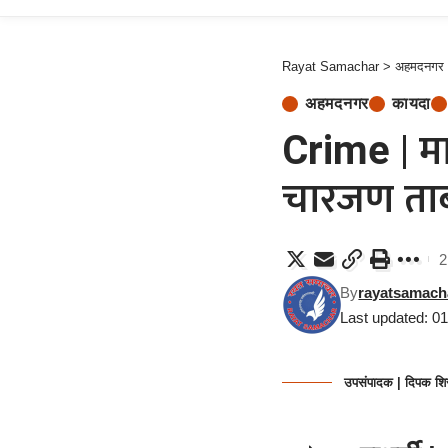
Rayat Samachar
>
अहमदनगर
अहमदनगर
कायदा
Crime | मा
चारजण ताब्य
2
By
rayatsamach
Last updated: 0
उपसंपादक | दिपक शि