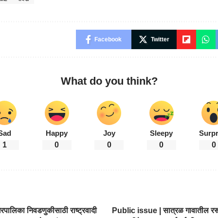
Facebook
Twitter
What do you think?
Sad
Happy
Joy
Sleepy
Surpr
1
0
0
0
0
रपालिका निवडणुकीसाठी राष्ट्रवादी
Public issue | सात्रळ गावातील रस्त्