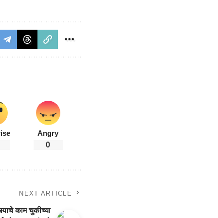
ise
Angry
0
NEXT ARTICLE
याचे काम चुकीच्या