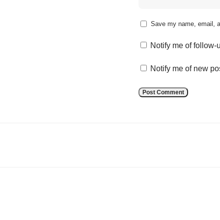
Save my name, email, an
Notify me of follow
Notify me of new po