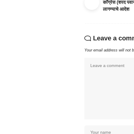
काँग्रेस (शरद पवा
लागण्याचे आदेश
Leave a com
Your email address will not 