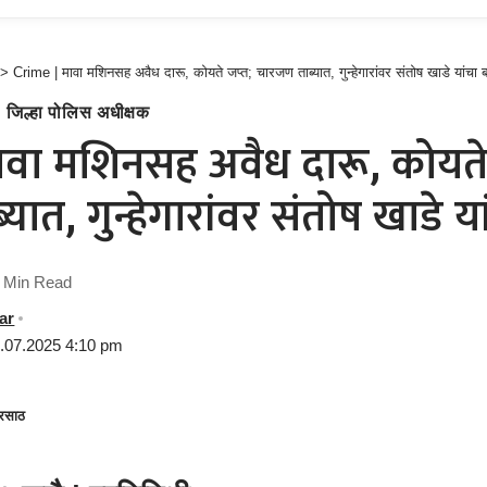
>
Crime | मावा मशिनसह अवैध दारू, कोयते जप्त; चारजण ताब्यात, गुन्हेगारांवर संतोष खाडे यांचा 
जिल्हा पोलिस अधीक्षक
वा मशिनसह अवैध दारू, कोयते
ात, गुन्हेगारांवर संतोष खाडे य
 Min Read
ar
1.07.2025 4:10 pm
रसाठ