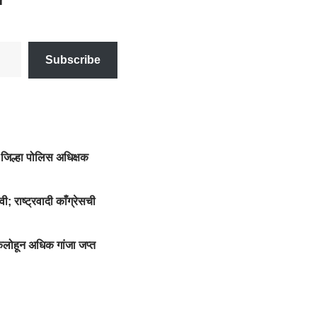
Subscribe
जिल्हा पोलिस अधिक्षक
; राष्ट्रवादी काँग्रेसची
किलोहून अधिक गांजा जप्त