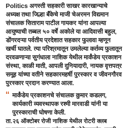
Politics अगस्ती सहकारी साखर कारखान्याचे
अध्यक्ष तथा जिल्हा बँकेचे माजी चेअरमन विद्यमान
संचालक सिताराम पाटील गायकर यांना आपल्या
आयुष्याची तब्बल ५० वर्षे अकोले या आदिवासी बहुल,
डोंगरदऱ्या पर्वतीय प्रदेशात सहकार फुलावा म्हणून
खर्ची घातले. त्या परिश्रमातून उमलेल्या कर्तव्य फुलातून
दरवळणाऱ्या सुगंधाला नाशिक येथील मार्कंडेय प्रकाशन
संस्था, काळी माती, आपली दुनियादारी, नायक वृत्तपत्र
समूह यांच्या वतीने सहकारमहर्षी पुरस्कार व जीवनगौरव
पुरस्कार प्रदान करण्यात आला.
मार्कंडेय प्रकाशनचे संचालक कुमार कडलग,
कार्यकारी व्यवस्थापक रश्मी मारवाडी यांनी या
पुरस्काराची घोषणा केली.
ता.२६ ऑक्टोबर रोजी नाशिक येथील रोटरी क्लब