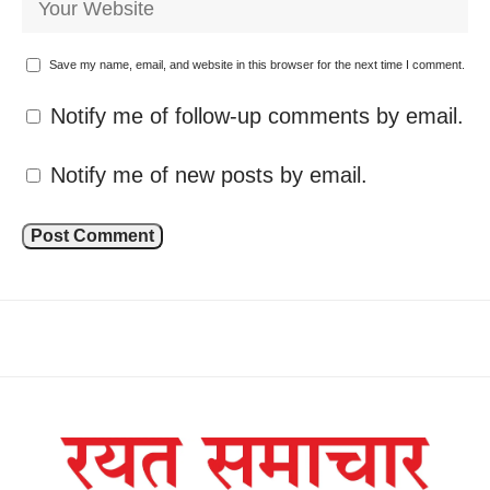
Save my name, email, and website in this browser for the next time I comment.
Notify me of follow-up comments by email.
Notify me of new posts by email.