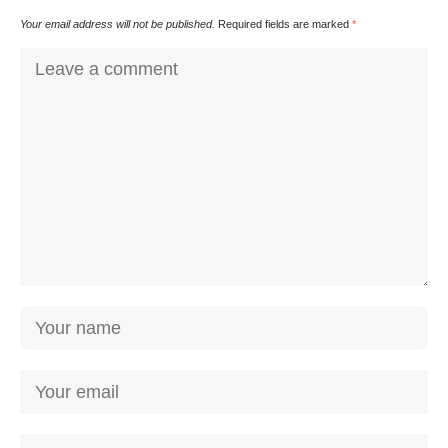
Your email address will not be published.
Required fields are marked
*