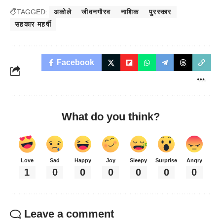
TAGGED:
अकोले
जीवनगौरव
नाशिक
पुरस्कार
सहकार महर्षी
Facebook
What do you think?
Love
Sad
Happy
Joy
Sleepy
Surprise
Angry
1
0
0
0
0
0
0
Leave a comment