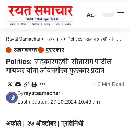
Aa
Rayat Samachar
>
अहमदनगर
>
Politics: ‘सहकारमहर्षी’ सीताराम पाटील गायकर यांना जीवनगौरव पुरस्कार प्रदान
अहमदनगर
पुरस्कार
Politics: ‘सहकारमहर्षी’ सीताराम पाटील
गायकर यांना जीवनगौरव पुरस्कार प्रदान
2 Min Read
By
rayatsamachar
Last updated: 27.10.2024 10:43 am
अकोले | २७ ऑक्टोबर | प्रतिनिधी