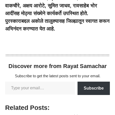
वाकचौरे, अक्षय आरोटे, सुमित जाधव, रावसाहेब भोर
आदींसह मोठ्या संख्येने कार्यकर्ते उपस्थित होते.
पुरस्काराबद्दल अकोले तालुक्यासह जिल्ह्यातून स्वागत करून
अभिनंदन करण्यात येत आहे.
Discover more from Rayat Samachar
Subscribe to get the latest posts sent to your email.
Subscribe
Related Posts: