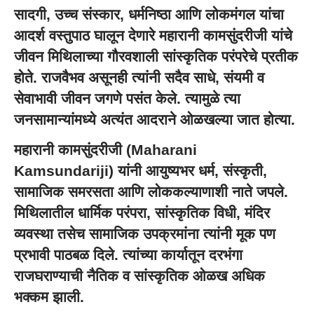
सादगी, उच्च संस्कार, धर्मनिष्ठा आणि लोकमंगल यांचा
आदर्श वस्तुपाठ घालून देणारे महारानी कामसुंदरीजी यांचे
जीवन मिथिलाच्या गौरवशाली सांस्कृतिक परंपरेचे प्रतीक
होते. राजवैभव असूनही त्यांनी सदैव साधे, संयमी व
सेवाभावी जीवन जगणे पसंत केले. त्यामुळे त्या
जनसामान्यांमध्ये अत्यंत आदराने ओळखल्या जात होत्या.
महारानी कामसुंदरीजी (Maharani
Kamsundariji) यांनी आयुष्यभर धर्म, संस्कृती,
सामाजिक समरसता आणि लोककल्याणाशी नाते जपले.
मिथिलातील धार्मिक परंपरा, सांस्कृतिक विधी, मंदिर
व्यवस्था तसेच सामाजिक उपक्रमांना त्यांनी मूक पण
प्रभावी पाठबळ दिले. त्यांच्या कार्यातून दरभंगा
राजघराण्याची नैतिक व सांस्कृतिक ओळख अधिक
भक्कम झाली.