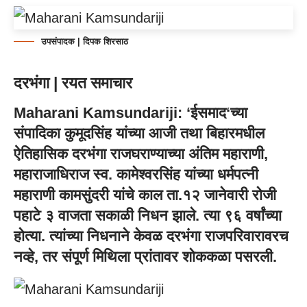
उपसंपादक | दिपक शिरसाठ
दरभंगा | रयत समाचार
Maharani Kamsundariji: ‘
ईसमाद
‘च्या
संपादिका कुमूदसिंह यांच्या आजी तथा बिहारमधील
ऐतिहासिक दरभंगा राजघराण्याच्या अंतिम महाराणी,
महाराजाधिराज स्व. कामेश्वरसिंह यांच्या धर्मपत्नी
महाराणी कामसुंदरी यांचे काल ता.१२ जानेवारी रोजी
पहाटे ३ वाजता सकाळी निधन झाले. त्या ९६ वर्षांच्या
होत्या. त्यांच्या निधनाने केवळ दरभंगा राजपरिवारावरच
नव्हे, तर संपूर्ण मिथिला प्रांतावर शोककळा पसरली.