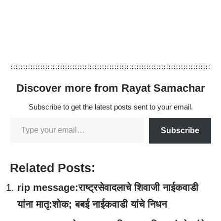
Discover more from Rayat Samachar
Subscribe to get the latest posts sent to your email.
Subscribe
Related Posts:
rip message:राष्ट्रसेवादलाचे शिवाजी नाईकवाडी
यांना मातृ:शोक; बबई नाईकवाडी यांचे निधन