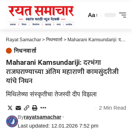
Aa
Rayat Samachar
>
निधनवार्ता
>
Maharani Kamsundariji: दरभंगा राजघराण्याच्या अंतिम महाराणी कामसुंदरीजी यांचे निधन
निधनवार्ता
Maharani Kamsundariji: दरभंगा
राजघराण्याच्या अंतिम महाराणी कामसुंदरीजी
यांचे निधन
मिथिलेच्या संस्कृतीचा तेजस्वी दीप विझला
2 Min Read
By
rayatsamachar
Last updated: 12.01.2026 7:52 pm