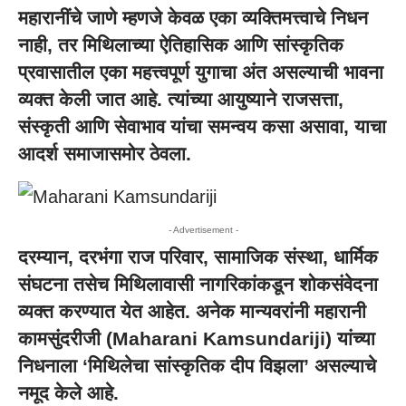
महारानींचे जाणे म्हणजे केवळ एका व्यक्तिमत्त्वाचे निधन
नाही, तर मिथिलाच्या ऐतिहासिक आणि सांस्कृतिक
प्रवासातील एका महत्त्वपूर्ण युगाचा अंत असल्याची भावना
व्यक्त केली जात आहे. त्यांच्या आयुष्याने राजसत्ता,
संस्कृती आणि सेवाभाव यांचा समन्वय कसा असावा, याचा
आदर्श समाजासमोर ठेवला.
- Advertisement -
दरम्यान, दरभंगा राज परिवार, सामाजिक संस्था, धार्मिक
संघटना तसेच मिथिलावासी नागरिकांकडून शोकसंवेदना
व्यक्त करण्यात येत आहेत. अनेक मान्यवरांनी महारानी
कामसुंदरीजी (Maharani Kamsundariji) यांच्या
निधनाला ‘मिथिलेचा सांस्कृतिक दीप विझला’ असल्याचे
नमूद केले आहे.