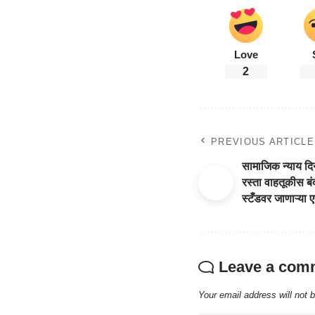
Love
2
PREVIOUS ARTICLE
सामाजिक न्याय दि
रस्ता वाहतूकीस बं
स्टँडवर जाणाऱ्या
Leave a com
Your email address will not 