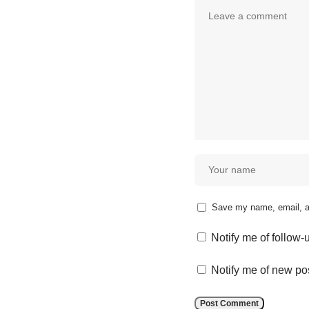
Save my name, email, an
Notify me of follow
Notify me of new po