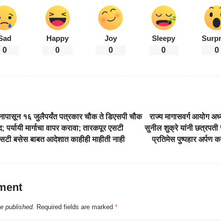
Sad
Happy
Joy
Sleepy
Surpr
0
0
0
0
0
नापासून १६ जुलैपर्यंत पत्रकार चौक ते डिएसपी चौक
राज्य मागासवर्ग आयोग अध्यक्
द; पर्यायी मार्गाचा वापर करावा; तारकपूर एसटी
सुनील शुक्रे यांनी छत्रपती 
 एसटी बसेस बाबत आदेशात काहीही माहीती नाही
प्रतिमेस पुष्पहार अर्पण
ment
be published.
Required fields are marked
*