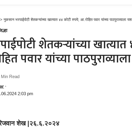
>
नुकसान भरपाईपोटी शेतकऱ्यांच्या खात्यात ४४ कोटी रुपये; आ.रोहित पवार यांच्या पाठपुराव्याला यश
िल्हा
ाईपोटी शेतकऱ्यांच्या खात्यात
ोहित पवार यांच्या पाठपुराव्याल
 Min Read
ar
6.06.2024 2:03 pm
रिजवान शेख |२६.६.२०२४