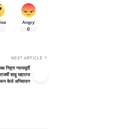
ise
Angry
0
NEXT ARTICLE
ष निवृत्त न्यायमूर्ती
राजर्षी शाहू महाराज
 करून केले अभिवादन